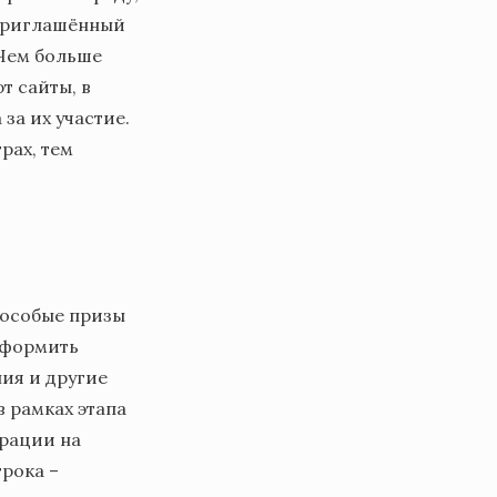
 приглашённый
 Чем больше
т сайты, в
за их участие.
рах, тем
 особые призы
 оформить
ния и другие
 рамках этапа
рации на
грока –