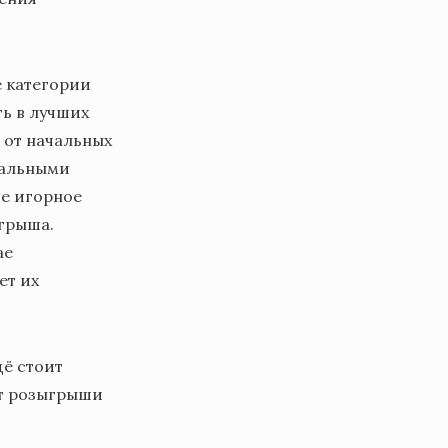
 категории
ь в лучших
 от начальных
иальными
е игорное
ыгрыша.
ае
ет их
ё стоит
ят розыгрыши