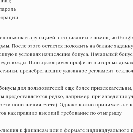
mail;
пароль
пераций.
спользовать функцией авторизации с помощью Google,
мы. После этого остается положить на баланс задан
енную в условиях начисления бонуса. Начальный бонус
я единожды. Повторяющиеся профили в игорных дома
стники, пренебрегающие указанное регламент, отключ
бонусы для пользователей еще более привлекательны,
пы предоставляются редко, например, при заведение у
ости пополнения счета). Однако важно принимать во в
ов как правило высокий требование по отыгрышу.
полнения к финансам или в формате индивидуального 