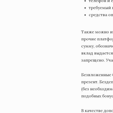
телефон и e
требуемый 
средства о
Также можно и
прочие платфор
сумму, обознач
вклад выдаетс
запрещено. Уча
Безвложенные 
презент. Безде
(без необходим
подобных бонус
В качестве до