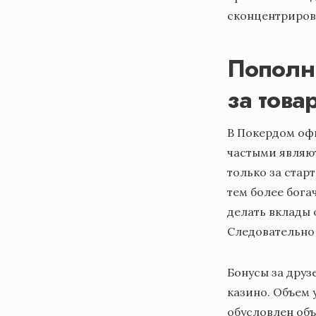
сконцентриров
Пополн
за това
В Покердом оф
частыми являют
только за стар
тем более бога
делать вклады 
Следовательно
Бонусы за друз
казино. Объем 
обусловлен объ