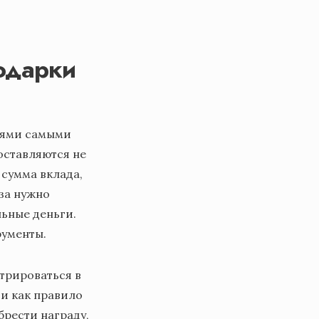
одарки
иями самыми
оставляются не
 сумма вклада,
иза нужно
ьные деньги.
рументы.
трироваться в
 и как правило
брести награду,