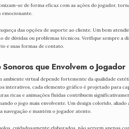
ronizam-se de forma eficaz com as ações do jogador, torn
s emocionante.
 esqueça das opções de suporte ao cliente. Um bom atend
o de dúvidas ou problemas técnicos. Verifique sempre a di
rio e suas formas de contato.
e Sonoros que Envolvem o Jogador
 ambiente virtual depende fortemente da qualidade estétic
os interativos, cada elemento gráfico é projetado para c
uras ricas e animações fluídas contribuem significativame
nando o jogo mais envolvente. Um design colorido, aliado 
ita a navegação e mantém o jogador atento.
bolos, cuidadosamente elaborados, não servem apenas c