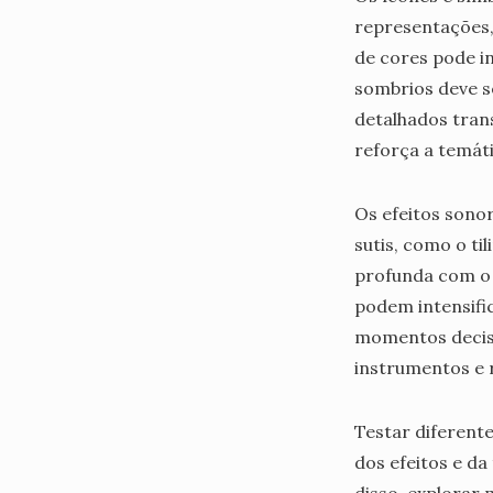
representações,
de cores pode in
sombrios deve s
detalhados tran
reforça a temáti
Os efeitos sono
sutis, como o t
profunda com o 
podem intensifi
momentos decisi
instrumentos e 
Testar diferent
dos efeitos e da
disso, explorar 