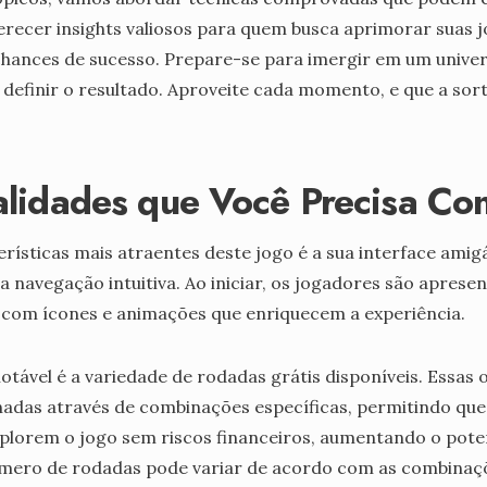
ferecer insights valiosos para quem busca aprimorar suas 
hances de sucesso. Prepare-se para imergir em um unive
definir o resultado. Aproveite cada momento, e que a sort
alidades que Você Precisa Co
ísticas mais atraentes deste jogo é a sua interface amigá
 navegação intuitiva. Ao iniciar, os jogadores são aprese
, com ícones e animações que enriquecem a experiência.
otável é a variedade de rodadas grátis disponíveis. Essas
adas através de combinações específicas, permitindo que
xplorem o jogo sem riscos financeiros, aumentando o poten
úmero de rodadas pode variar de acordo com as combinaçõ