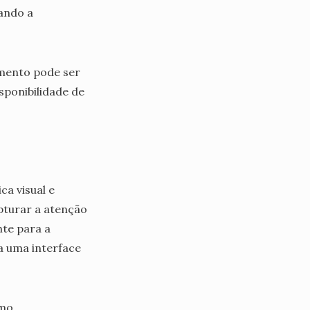
ando a
imento pode ser
sponibilidade de
a visual e
apturar a atenção
nte para a
a uma interface
omo