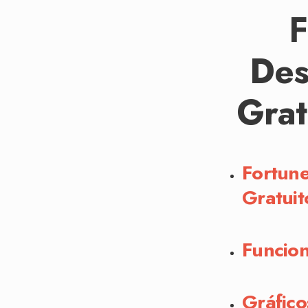
F
Des
Grat
Fortun
Gratuit
Funcion
Gráfico