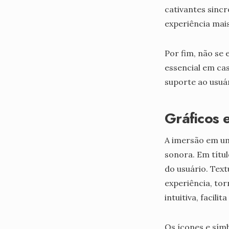
cativantes sinc
experiência mai
Por fim, não se
essencial em cas
suporte ao usuá
Gráficos 
A imersão em um
sonora. Em títul
do usuário. Text
experiência, tor
intuitiva, facil
Os ícones e sím