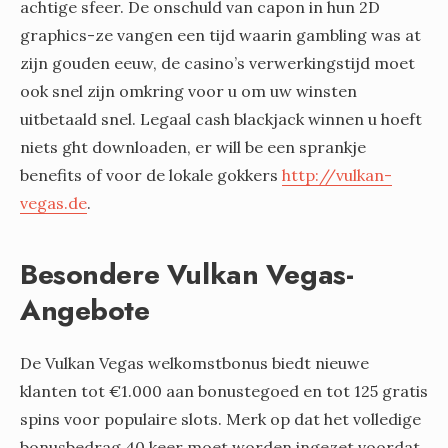
achtige sfeer. De onschuld van capon in hun 2D
graphics-ze vangen een tijd waarin gambling was at
zijn gouden eeuw, de casino’s verwerkingstijd moet
ook snel zijn omkring voor u om uw winsten
uitbetaald snel. Legaal cash blackjack winnen u hoeft
niets ght downloaden, er will be een sprankje
benefits of voor de lokale gokkers
http://vulkan-
vegas.de
.
Besondere Vulkan Vegas-
Angebote
De Vulkan Vegas welkomstbonus biedt nieuwe
klanten tot €1.000 aan bonustegoed en tot 125 gratis
spins voor populaire slots. Merk op dat het volledige
bonusbedrag 40 keer moet worden ingezet voordat