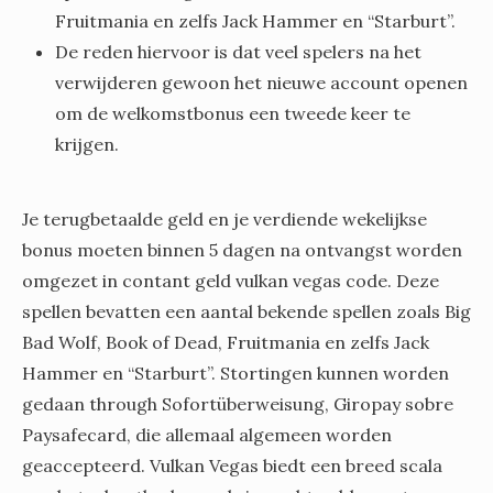
Fruitmania en zelfs Jack Hammer en “Starburt”.
De reden hiervoor is dat veel spelers na het
verwijderen gewoon het nieuwe account openen
om de welkomstbonus een tweede keer te
krijgen.
Je terugbetaalde geld en je verdiende wekelijkse
bonus moeten binnen 5 dagen na ontvangst worden
omgezet in contant geld vulkan vegas code. Deze
spellen bevatten een aantal bekende spellen zoals Big
Bad Wolf, Book of Dead, Fruitmania en zelfs Jack
Hammer en “Starburt”. Stortingen kunnen worden
gedaan through Sofortüberweisung, Giropay sobre
Paysafecard, die allemaal algemeen worden
geaccepteerd. Vulkan Vegas biedt een breed scala