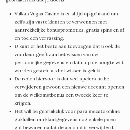
Vulkan Vegas Casino is er altijd op gebrand om
zelfs zijn vaste klanten te verwennen met
aantrekkelijke bonuspromoties, gratis spins en af
en toe een verrassing.
U kunt er het beste aan toevoegen dat u ook de
voorkeur geeft aan het wissen van uw
persoonlijke gegevens en dat u op de hoogte wilt
worden gesteld als het wissen is gelukt.
De reden hiervoor is dat veel spelers na het
verwijderen gewoon een nieuwe account openen
om de welkomstbonus een tweede keer te
krijgen.
Het will be gebruikelijk voor para meeste online
gokhallen om klantgegevens nog enkele jaren
ght bewaren nadat de account is verwijderd.