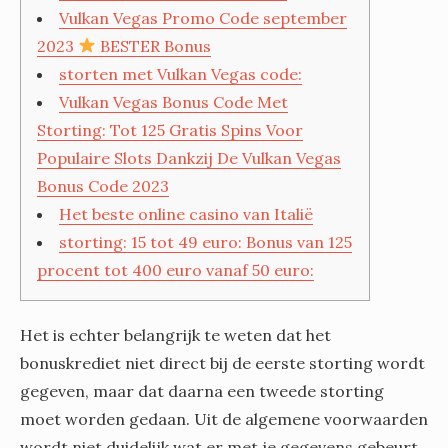
Vulkan Vegas Promo Code september
2023
BESTER Bonus
storten met Vulkan Vegas code:
Vulkan Vegas Bonus Code Met
Storting: Tot 125 Gratis Spins Voor
Populaire Slots Dankzij De Vulkan Vegas
Bonus Code 2023
Het beste online casino van Italië
storting: 15 tot 49 euro: Bonus van 125
procent tot 400 euro vanaf 50 euro:
Het is echter belangrijk te weten dat het
bonuskrediet niet direct bij de eerste storting wordt
gegeven, maar dat daarna een tweede storting
moet worden gedaan. Uit de algemene voorwaarden
wordt niet duidelijk wat er met je gegevens gebeurt