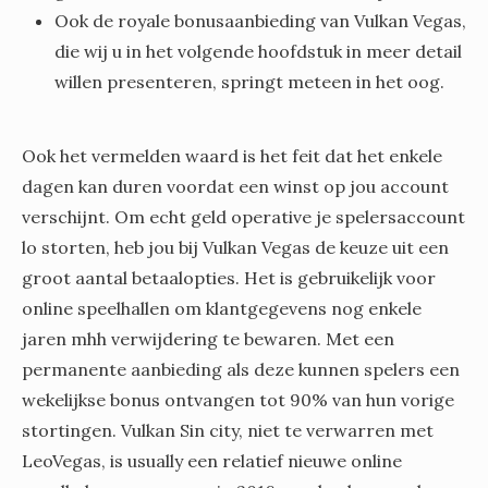
Ook de royale bonusaanbieding van Vulkan Vegas,
die wij u in het volgende hoofdstuk in meer detail
willen presenteren, springt meteen in het oog.
Ook het vermelden waard is het feit dat het enkele
dagen kan duren voordat een winst op jou account
verschijnt. Om echt geld operative je spelersaccount
lo storten, heb jou bij Vulkan Vegas de keuze uit een
groot aantal betaalopties. Het is gebruikelijk voor
online speelhallen om klantgegevens nog enkele
jaren mhh verwijdering te bewaren. Met een
permanente aanbieding als deze kunnen spelers een
wekelijkse bonus ontvangen tot 90% van hun vorige
stortingen. Vulkan Sin city, niet te verwarren met
LeoVegas, is usually een relatief nieuwe online