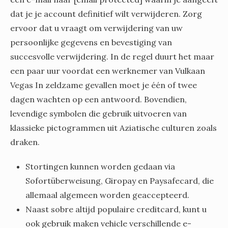
dat je je account definitief wilt verwijderen. Zorg
ervoor dat u vraagt om verwijdering van uw
persoonlijke gegevens en bevestiging van
succesvolle verwijdering. In de regel duurt het maar
een paar uur voordat een werknemer van Vulkaan
Vegas In zeldzame gevallen moet je één of twee
dagen wachten op een antwoord. Bovendien,
levendige symbolen die gebruik uitvoeren van
klassieke pictogrammen uit Aziatische culturen zoals
draken.
Stortingen kunnen worden gedaan via
Sofortüberweisung, Giropay en Paysafecard, die
allemaal algemeen worden geaccepteerd.
Naast sobre altijd populaire creditcard, kunt u
ook gebruik maken vehicle verschillende e-