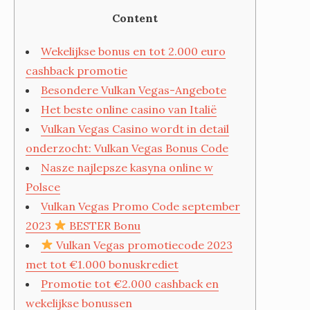
Content
Wekelijkse bonus en tot 2.000 euro
cashback promotie
Besondere Vulkan Vegas-Angebote
Het beste online casino van Italië
Vulkan Vegas Casino wordt in detail
onderzocht: Vulkan Vegas Bonus Code
Nasze najlepsze kasyna online w
Polsce
Vulkan Vegas Promo Code september
2023
BESTER Bonu
Vulkan Vegas promotiecode 2023
met tot €1.000 bonuskrediet
Promotie tot €2.000 cashback en
wekelijkse bonussen