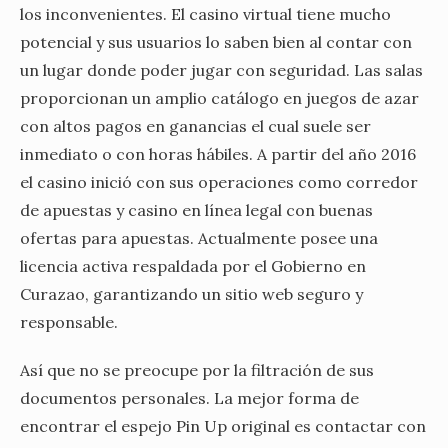
los inconvenientes. El casino virtual tiene mucho
potencial y sus usuarios lo saben bien al contar con
un lugar donde poder jugar con seguridad. Las salas
proporcionan un amplio catálogo en juegos de azar
con altos pagos en ganancias el cual suele ser
inmediato o con horas hábiles. A partir del año 2016
el casino inició con sus operaciones como corredor
de apuestas y casino en línea legal con buenas
ofertas para apuestas. Actualmente posee una
licencia activa respaldada por el Gobierno en
Curazao, garantizando un sitio web seguro y
responsable.
Así que no se preocupe por la filtración de sus
documentos personales. La mejor forma de
encontrar el espejo Pin Up original es contactar con