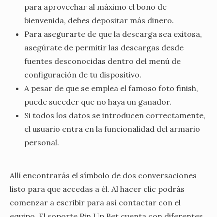
para aprovechar al máximo el bono de
bienvenida, debes depositar más dinero.
Para asegurarte de que la descarga sea exitosa,
asegúrate de permitir las descargas desde
fuentes desconocidas dentro del menú de
configuración de tu dispositivo.
A pesar de que se emplea el famoso foto finish,
puede suceder que no haya un ganador.
Si todos los datos se introducen correctamente,
el usuario entra en la funcionalidad del armario
personal.
Allí encontrarás el símbolo de dos conversaciones
listo para que accedas a él. Al hacer clic podrás
comenzar a escribir para así contactar con el
equipo. El soporte Pin Up Bet cuenta con diferentes