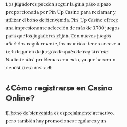
Los jugadores pueden seguir la guía paso a paso
proporcionada por Pin Up Casino para reclamar y
utilizar el bono de bienvenida. Pin-Up Casino ofrece
una impresionante selección de más de 3.700 juegos
para que los jugadores elijan. Con nuevos juegos
añadidos regularmente, los usuarios tienen acceso a
toda la gama de juegos después de registrarse.
Nadie tendrá problemas con esto, ya que hacer un
depósito es muy fácil.
¿Cómo registrarse en Casino
Online?
El bono de bienvenida es especialmente atractivo,
pero también hay promociones regulares y un