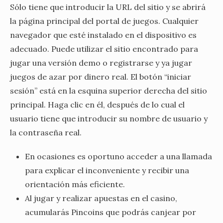
Sólo tiene que introducir la URL del sitio y se abrirá
la página principal del portal de juegos. Cualquier
navegador que esté instalado en el dispositivo es
adecuado. Puede utilizar el sitio encontrado para
jugar una versión demo o registrarse y ya jugar
juegos de azar por dinero real. El botón “iniciar
sesión” está en la esquina superior derecha del sitio
principal. Haga clic en él, después de lo cual el
usuario tiene que introducir su nombre de usuario y
la contraseña real.
En ocasiones es oportuno acceder a una llamada
para explicar el inconveniente y recibir una
orientación más eficiente.
Al jugar y realizar apuestas en el casino,
acumularás Pincoins que podrás canjear por