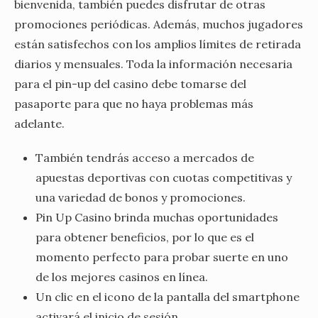
bienvenida, también puedes disfrutar de otras
promociones periódicas. Además, muchos jugadores
están satisfechos con los amplios límites de retirada
diarios y mensuales. Toda la información necesaria
para el pin-up del casino debe tomarse del
pasaporte para que no haya problemas más
adelante.
También tendrás acceso a mercados de
apuestas deportivas con cuotas competitivas y
una variedad de bonos y promociones.
Pin Up Casino brinda muchas oportunidades
para obtener beneficios, por lo que es el
momento perfecto para probar suerte en uno
de los mejores casinos en línea.
Un clic en el icono de la pantalla del smartphone
activará el inicio de sesión.