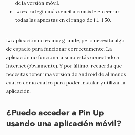
de la versión móvil.
La estrategia más sencilla consiste en cerrar
todas las apuestas en el rango de 1,1-1,50.
La aplicación no es muy grande, pero necesita algo
de espacio para funcionar correctamente. La
aplicación no funcionará si no estás conectado a
Internet (obviamente). Y por último, recuerda que
necesitas tener una versión de Android de al menos
cuatro coma cuatro para poder instalar y utilizar la
aplicación.
¿Puedo acceder a Pin Up
usando una aplicación móvil?