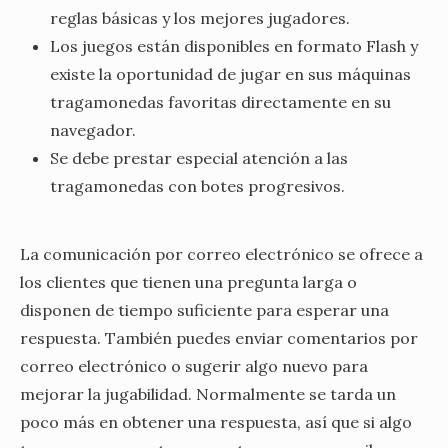
reglas básicas y los mejores jugadores.
Los juegos están disponibles en formato Flash y
existe la oportunidad de jugar en sus máquinas
tragamonedas favoritas directamente en su
navegador.
Se debe prestar especial atención a las
tragamonedas con botes progresivos.
La comunicación por correo electrónico se ofrece a
los clientes que tienen una pregunta larga o
disponen de tiempo suficiente para esperar una
respuesta. También puedes enviar comentarios por
correo electrónico o sugerir algo nuevo para
mejorar la jugabilidad. Normalmente se tarda un
poco más en obtener una respuesta, así que si algo