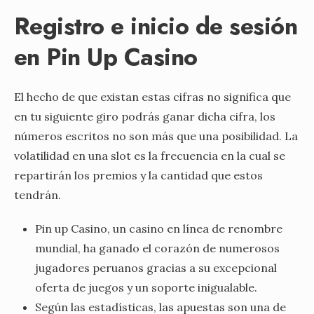
Registro e inicio de sesión
en Pin Up Casino
El hecho de que existan estas cifras no significa que
en tu siguiente giro podrás ganar dicha cifra, los
números escritos no son más que una posibilidad. La
volatilidad en una slot es la frecuencia en la cual se
repartirán los premios y la cantidad que estos
tendrán.
Pin up Casino, un casino en línea de renombre
mundial, ha ganado el corazón de numerosos
jugadores peruanos gracias a su excepcional
oferta de juegos y un soporte inigualable.
Según las estadísticas, las apuestas son una de