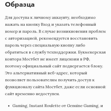
Образца
Для доступа к личному аккаунту, необходимо
нажать на кнопку Вход и указать телефонный
номер и пароль. В случае возникновения проблем
с авторизацией, рекомендуется восстановить
пароль через специальную кнопку либо
обратиться в службу техподдержки. Букмекерская
контора Мостбет не имеет лицензии в РФ,
поэтому официальный сайт подвергается блоку.
Это альтернативный веб-адрес, который
позволяет пользователям получить доступ к
функционалу сайта Мостбет, даже если основной
сайт временно недоступен.
Gaming, Instant Roulette от Genuine Gaming, и