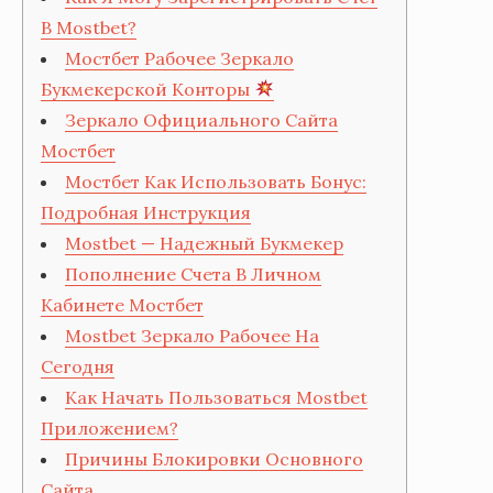
В Mostbet?
Мостбет Рабочее Зеркало
Букмекерской Конторы
Зеркало Официального Сайта
Мостбет
Мостбет Как Использовать Бонус:
Подробная Инструкция
Mostbet — Надежный Букмекер
Пополнение Счета В Личном
Кабинете Мостбет
Mostbet Зеркало Рабочее На
Сегодня
Как Начать Пользоваться Mostbet
Приложением?
Причины Блокировки Основного
Сайта