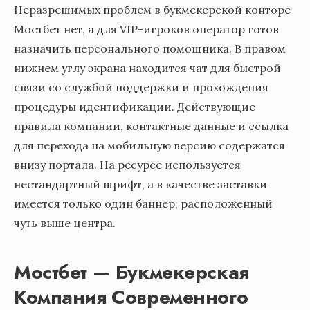
Неразрешимых проблем в букмекерской конторе
Мостбет нет, а для VIP-игроков оператор готов
назначить персонального помощника. В правом
нижнем углу экрана находится чат для быстрой
связи со службой поддержки и прохождения
процедуры идентификации. Действующие
правила компании, контактные данные и ссылка
для перехода на мобильную версию содержатся
внизу портала. На ресурсе используется
нестандартный шрифт, а в качестве заставки
имеется только один баннер, расположенный
чуть выше центра.
Мостбет — Букмекерская
Компания Современного