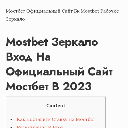
Мостбет Официальный Сайт Бк Mostbet Рабочее
Зеркало
Mostbet Зеркало
Вход На
Официальный Сайт
Мостбет В 2023
Content
Как Поставить Ставку На Мостбет
Регистрация И Вход