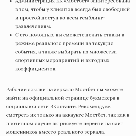
Администрация БК «Мостбет» заинтересована
в том, чтобы у клиентов всегда был свободный
и простой доступ ко всем гемблинг-
развлечениям.
С его помощью, вы сможете делать ставки в
режиме реального времени на текущие
события, а также выбирать из множества
спортивных мероприятий и выгодных
коэффициентов.
Рабочие ссылки на зеркало Мостбет вы можете
найти на официальной странице букмекера в
социальной сети ВКонтакте. Рекомендуем
смотреть их только на аккаунте Мостбет, так как в
противном случае вы рискуете перейти на сайт
мошенников вместо реального зеркала.