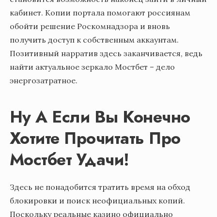
кабинет. Копии портала помогают россиянам
обойти решение Роскомнадзора и вновь
получить доступ к собственным аккаунтам.
Позитивный нарратив здесь заканчивается, ведь
найти актуальное зеркало Мостбет – дело
энергозатратное.
Ну А Если Вы Конечно
Хотите Прочитать Про
Мостбет Удачи!
Здесь не понадобится тратить время на обход
блокировки и поиск неофициальных копий.
Поскольку реальные казино официально