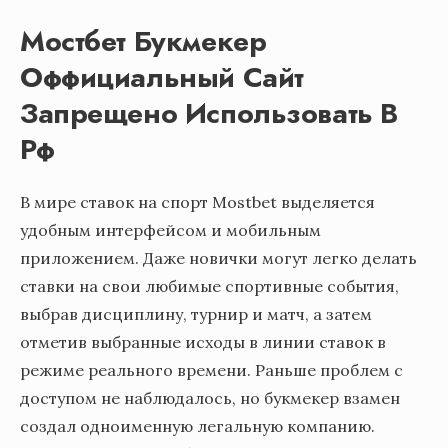
Мостбет Букмекер
Оффициальный Сайт
Запрещено Использовать В
Рф
В мире ставок на спорт Mostbet выделяется
удобным интерфейсом и мобильным
приложением. Даже новички могут легко делать
ставки на свои любимые спортивные события,
выбрав дисциплину, турнир и матч, а затем
отметив выбранные исходы в линии ставок в
режиме реального времени. Раньше проблем с
доступом не наблюдалось, но букмекер взамен
создал одноименную легальную компанию.