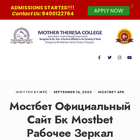
X
ADMISSIONS STARTED!!!
APPLY NOW
Contact Us:
9400122764
MAIN MENU
WRITTEN BY
MTC
•
SEPTEMBER 14, 2022
•
MOSTBET APK
Мостбет Официальный
Сайт Бк Mostbet
Рабочее Зеркал