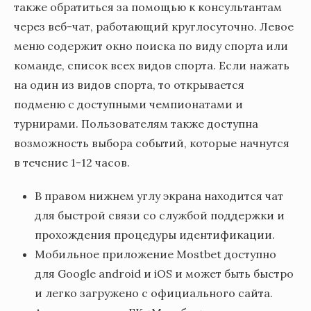
также обратиться за помощью к консультантам
через веб-чат, работающий круглосуточно. Левое
меню содержит окно поиска по виду спорта или
команде, список всех видов спорта. Если нажать
на один из видов спорта, то открывается
подменю с доступными чемпионатами и
турнирами. Пользователям также доступна
возможность выбора событий, которые начнутся
в течение 1-12 часов.
В правом нижнем углу экрана находится чат
для быстрой связи со службой поддержки и
прохождения процедуры идентификации.
Мобильное приложение Mostbet доступно
для Google android и iOS и может быть быстро
и легко загружено с официального сайта.