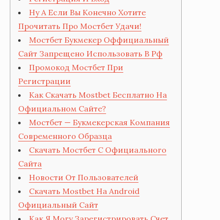
Ну А Если Вы Конечно Хотите
Прочитать Про Мостбет Удачи!
Мостбет Букмекер Оффициальный
Сайт Запрещено Использовать В Рф
Промокод Мостбет При
Регистрации
Как Скачать Mostbet Бесплатно На
Официальном Сайте?
Мостбет — Букмекерская Компания
Современного Образца
Скачать Мостбет С Официального
Сайта
Новости От Пользователей
Скачать Mostbet На Android
Официальный Сайт
Как Я Могу Зарегистрировать Счет