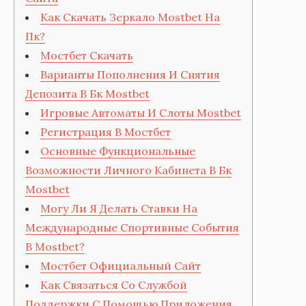
Как Скачать Зеркало Mostbet На
Пк?
Мостбет Скачать
Варианты Пополнения И Снятия
Депозита В Бк Mostbet
Игровые Автоматы И Слоты Mostbet
Регистрация В Мостбет
Основные Функциональные
Возможности Личного Кабинета В Бк
Mostbet
Могу Ли Я Делать Ставки На
Международные Спортивные События
В Mostbet?
Мостбет Официальный Сайт
Как Связаться Со Службой
Поддержки С Помощью Приложения