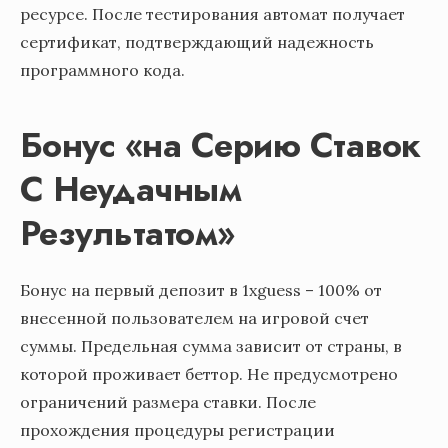
ресурсе. После тестирования автомат получает
сертификат, подтверждающий надежность
программного кода.
Бонус «на Серию Ставок
С Неудачным
Результатом»
Бонус на первый депозит в 1xguess – 100% от
внесенной пользователем на игровой счет
суммы. Предельная сумма зависит от страны, в
которой проживает беттор. Не предусмотрено
ограничений размера ставки. После
прохождения процедуры регистрации