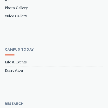
Photo Gallery
Video Gallery
CAMPUS TODAY
Life & Events
Recreation
RESEARCH