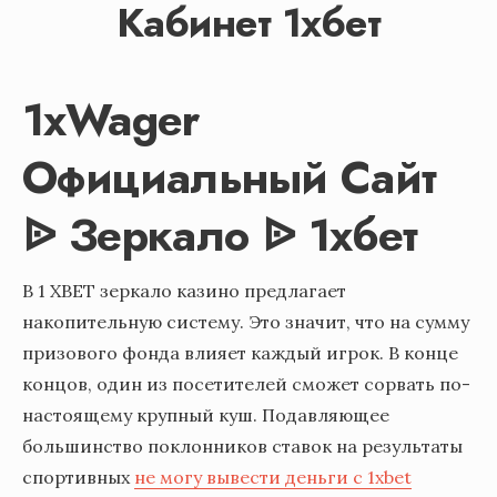
Кабинет 1хбет
1xWager
Официальный Сайт
ᐉ Зеркало ᐉ 1хбет
В 1 XBET зеркало казино предлагает
накопительную систему. Это значит, что на сумму
призового фонда влияет каждый игрок. В конце
концов, один из посетителей сможет сорвать по-
настоящему крупный куш. Подавляющее
большинство поклонников ставок на результаты
спортивных
не могу вывести деньги с 1xbet