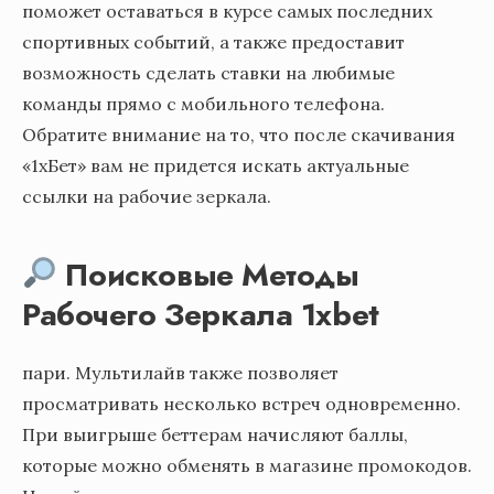
поможет оставаться в курсе самых последних
спортивных событий, а также предоставит
возможность сделать ставки на любимые
команды прямо с мобильного телефона.
Обратите внимание на то, что после скачивания
«1хБет» вам не придется искать актуальные
ссылки на рабочие зеркала.
Поисковые Методы
Рабочего Зеркала 1xbet
пари. Мультилайв также позволяет
просматривать несколько встреч одновременно.
При выигрыше беттерам начисляют баллы,
которые можно обменять в магазине промокодов.