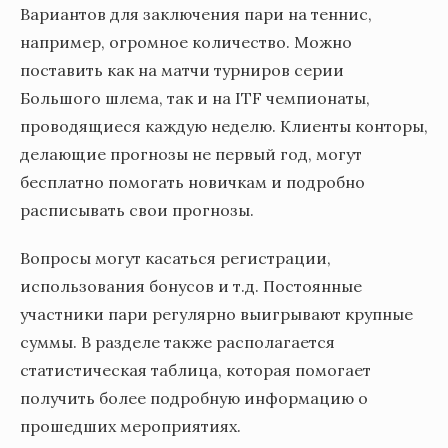
Вариантов для заключения пари на теннис,
например, огромное количество. Можно
поставить как на матчи турниров серии
Большого шлема, так и на ITF чемпионаты,
проводящиеся каждую неделю. Клиенты конторы,
делающие прогнозы не первый год, могут
бесплатно помогать новичкам и подробно
расписывать свои прогнозы.
Вопросы могут касаться регистрации,
использования бонусов и т.д. Постоянные
участники пари регулярно выигрывают крупные
суммы. В разделе также располагается
статистическая таблица, которая помогает
получить более подробную информацию о
прошедших мероприятиях.