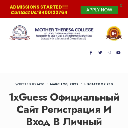
X
ADMISSIONS STARTED!!!
APPLY NOW
Contact Us:
9400122764
MAIN MENU
WRITTEN BY
MTC
•
MARCH 20, 2022
•
UNCATEGORIZED
1xGuess Официальный
Сайт Регистрация И
Вход В Личный