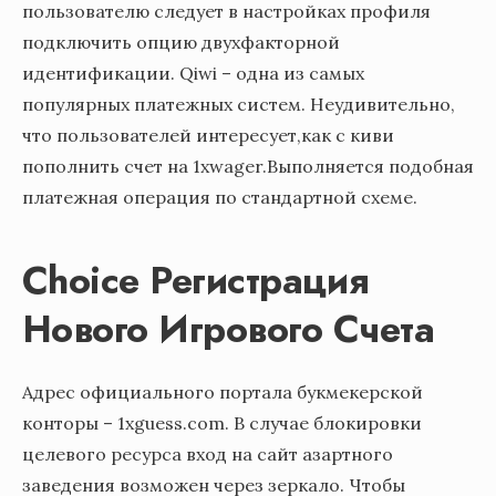
пользователю следует в настройках профиля
подключить опцию двухфакторной
идентификации. Qiwi – одна из самых
популярных платежных систем. Неудивительно,
что пользователей интересует,как с киви
пополнить счет на 1xwager.Выполняется подобная
платежная операция по стандартной схеме.
Choice Регистрация
Нового Игрового Счета
Адрес официального портала букмекерской
конторы – 1xguess.com. В случае блокировки
целевого ресурса вход на сайт азартного
заведения возможен через зеркало. Чтобы