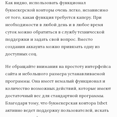
Как видно, использовать функционал
букмекерской конторы очень легко, независимо
от того, какая функция требуется каперу. При
необходимости в любой день и в любое время
суток можно обратиться в службу технической
поддержки и задать свой вопрос. Вместо
создания аккаунта можно привязать одну из
доступных соц.
Не обращайте внимания на простоту интерфейса
сайта и небольшого размера устанавливаемой
программы. Она имеет немалый функционал и
количество возможных действий, которые имеют
достаточный вес для стандартной программы.
Благодаря тому, что букмекерская контора 1xbet
активно ведет поддержку пользователей, искать