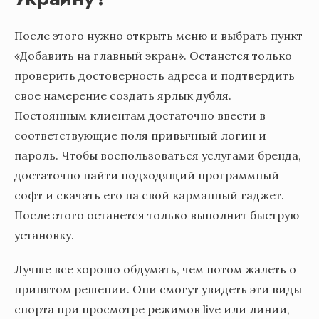
После этого нужно открыть меню и выбрать пункт
«Добавить на главный экран». Останется только
проверить достоверность адреса и подтвердить
свое намерение создать ярлык дубля.
Постоянным клиентам достаточно ввести в
соответствующие поля привычный логин и
пароль. Чтобы воспользоваться услугами бренда,
достаточно найти подходящий программный
софт и скачать его на свой карманный гаджет.
После этого останется только выполнит быструю
установку.
Лучше все хорошо обдумать, чем потом жалеть о
принятом решении. Они смогут увидеть эти виды
спорта при просмотре режимов live или линии,