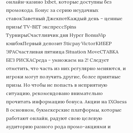
онлайн-казино 1xbet, которые доступны без
промокода. Бонус за серию неудачных
ставокЗаветный ДжекпотКаждый день – ценные
призы! TV-BET экспрессSpins
ТурнирыСчастливчик дня Hyper BonusVip
кэшбэкПервый депозит Sticpay VictorКИБЕР
ЭРАСчастливая пятница Situation MoveСТАВКА
БЕЗ РИСКАСреда – умножаем на 2! Следует
отметить, что часть из них регулярно меняются, и
игроки могут получить другие, более приятные
призы. Но чтобы не попасть в неприятную
ситуацию, рекомендовано внимательно
прочитать информацию бонуса. Акции на 1XGuess
В основном, букмекерские платформы, которые
работают онлайн, радуют свою целевую
аудиторию разного рода промо-акциями и