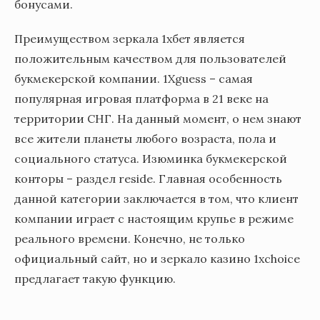
бонусами.
Преимуществом зеркала 1хбет является
положительным качеством для пользователей
букмекерской компании. 1Хguess – самая
популярная игровая платформа в 21 веке на
территории СНГ. На данный момент, о нем знают
все жители планеты любого возраста, пола и
социального статуса. Изюминка букмекерской
конторы – раздел reside. Главная особенность
данной категории заключается в том, что клиент
компании играет с настоящим крупье в режиме
реального времени. Конечно, не только
официальный сайт, но и зеркало казино 1xchoice
предлагает такую функцию.