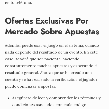
en tu teléfono.
Ofertas Exclusivas Por
Mercado Sobre Apuestas
Además, puede usar el juego en el sistema, cuando
nada depende del resultado de un evento. En este
caso, tendrá que ser paciente, haciendo
constantemente muchas apuestas y esperando el
resultado general. Ahora que se ha creado una
cuenta y se ha realizado la verificación, el jugador
puede comenzar a apostar.
Asegúrate de leer y comprender los términos y
condiciones asociados con cada código