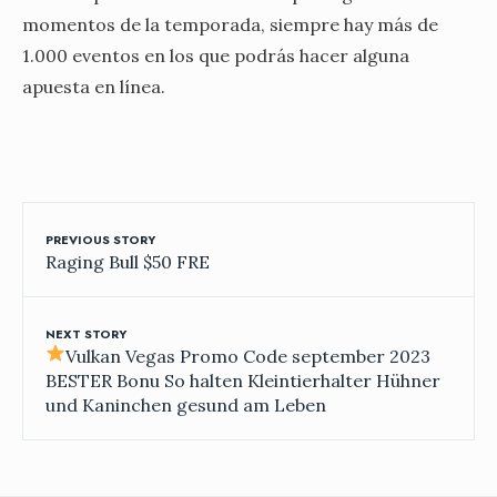
momentos de la temporada, siempre hay más de
1.000 eventos en los que podrás hacer alguna
apuesta en línea.
PREVIOUS STORY
Raging Bull $50 FRE
NEXT STORY
Vulkan Vegas Promo Code september 2023
BESTER Bonu So halten Kleintierhalter Hühner
und Kaninchen gesund am Leben