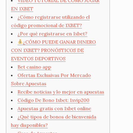
VIDEO TUTORIAL DE COMO JUGAR
EN 1XBET
¿Cómo registrarse utilizando el
código promocional de 1XBET?
¿Por qué registrarse en 1xbet?
¿CÓMO PUEDE GANAR DINERO
CON 1XBET? PRONÓSTICOS DE
EVENTOS DEPORTIVOS
Bet casino app
Ofertas Exclusivas Por Mercado
Sobre Apuestas
Recibe noticias y lo mejor en apuestas
Código De Bono 1xbet: 1xvip200
Apuestas gratis con 1xbet online
¿Qué tipos de bonos de bienvenida
hay disponibles?