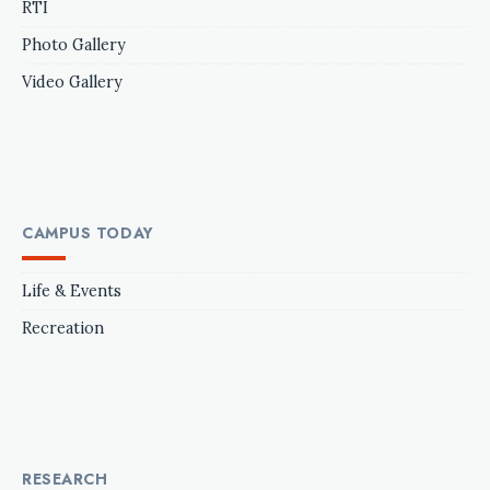
RTI
Photo Gallery
Video Gallery
CAMPUS TODAY
Life & Events
Recreation
RESEARCH