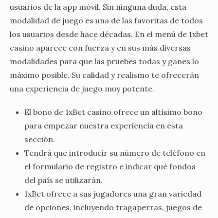
usuarios de la app móvil. Sin ninguna duda, esta
modalidad de juego es una de las favoritas de todos
los usuarios desde hace décadas. En el menú de 1xbet
casino aparece con fuerza y en sus más diversas
modalidades para que las pruebes todas y ganes lo
máximo posible. Su calidad y realismo te ofrecerán
una experiencia de juego muy potente.
El bono de 1xBet casino ofrece un altísimo bono
para empezar nuestra experiencia en esta
sección.
Tendrá que introducir su número de teléfono en
el formulario de registro e indicar qué fondos
del país se utilizarán.
1xBet ofrece a sus jugadores una gran variedad
de opciones, incluyendo tragaperras, juegos de