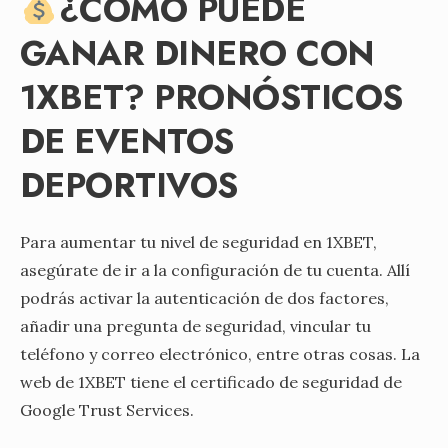
¿CÓMO PUEDE
GANAR DINERO CON
1XBET? PRONÓSTICOS
DE EVENTOS
DEPORTIVOS
Para aumentar tu nivel de seguridad en 1XBET,
asegúrate de ir a la configuración de tu cuenta. Allí
podrás activar la autenticación de dos factores,
añadir una pregunta de seguridad, vincular tu
teléfono y correo electrónico, entre otras cosas. La
web de 1XBET tiene el certificado de seguridad de
Google Trust Services.