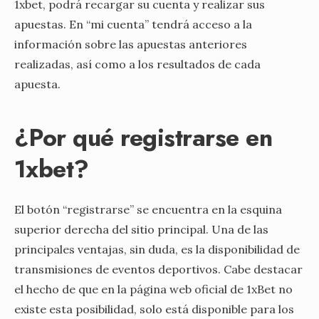
1xbet, podrá recargar su cuenta y realizar sus
apuestas. En “mi cuenta” tendrá acceso a la
información sobre las apuestas anteriores
realizadas, así como a los resultados de cada
apuesta.
¿Por qué registrarse en
1xbet?
El botón “registrarse” se encuentra en la esquina
superior derecha del sitio principal. Una de las
principales ventajas, sin duda, es la disponibilidad de
transmisiones de eventos deportivos. Cabe destacar
el hecho de que en la página web oficial de 1xBet no
existe esta posibilidad, solo está disponible para los