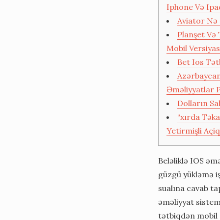
Iphone Və Ipa
Aviator Nə
Planşet Və 
Mobil Versiyas
Bet Ios Tət
Azərbaycan
Əməliyyatlar 
Dolların S
“xırda Tək
Yetirmişli Açiq
Beləliklə IOS əmə
güzgü yükləmə iş
sualına cavab ta
əməliyyat sistem
tətbiqdən mobil 