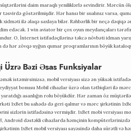
üştərilərini daim maraqlı yeniliklərlə sevindirir. Mərcün öl
 təsvirdə göstərilmişdir. Hər hansı bir sualınız varsa, qum
k xidməti ilə əlaqə saxlaya bilər. Rəhbərlik bir neçə dəqiqə 
dim edəcək. 1 win aviator bir çox oyun meydançaları tərəf
yundur. O, İnternet istifadəçilərinə təkcə növbəti idman ya
m də hər zövqə uyğun qumar proqramlarının böyük kataloqu 
i Üzrə Bəzi Əsas Funksiyalar
ləmək istəmirsinizsə, mobil versiyası sizə ən yüksək istifadə
ydiyyat bonusu Mobil cihazlar üzrə olan tətbiqləri ilə mərc 
 yaratdığı asanlığın rolu böyükdür. Hər zaman öz müştərilər
kəti 1xBet bu sahədə də geri qalmır və mərc şirkətinin 1xB
ərini sizlərin istifadəsinə vermişdir. 1xBet mobi versiyası mo
IOS, Android dəstəkli cihazlarda həmçinin kompüterlərinizdə
şirkətinin 1xBet mobil versiyası sayəsində daha sürətli və h