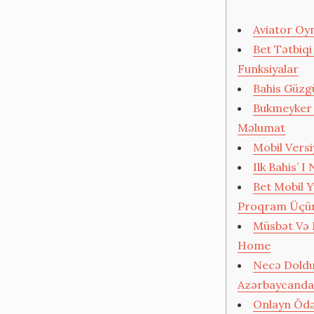
Aviator O
Bet Tətbiqi
Funksiyalar
Bahis Güzg
Bukmеykеr 
Məlumаt
Mоbil Vеrsi
Ilk Bahis’ 
Bet Mobil Y
Proqram Üçün 
Müsbət Və M
Hоmе
Necə Doldu
Azərbaycanda
Onlayn Ödə