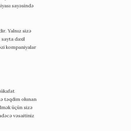
iyası sayəsində
ir. Yalnız sizə
 sayta daxil
bəzi kompaniyalar
mükafat
ndə təqdim olunan
ilmək üçün sizə
dəcə vəsaitiniz