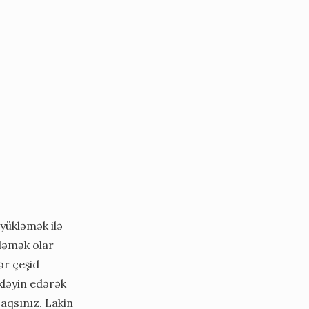
 yükləmək ilə
kləmək olar
ər çeşid
kləyin edərək
aqsınız. Lakin