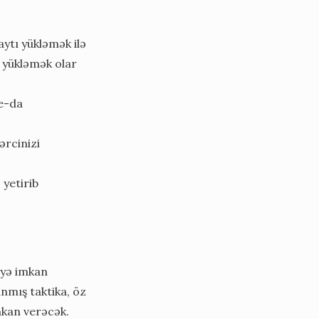
aytı yükləmək ilə
 yükləmək olar
e-da
ərсinizi
 yеtirib
əyə imkan
nmış taktika, öz
kan verəcək.