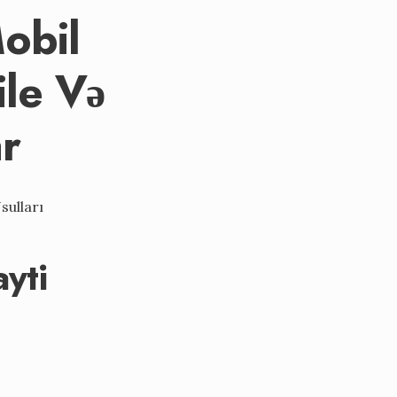
obil
ile Və
ar
sulları
yti