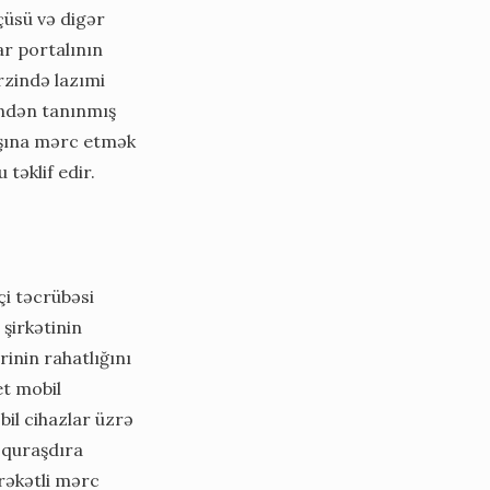
çüsü və digər
ar portalının
ərzində lazımi
indən tanınmış
rışına mərc etmək
təklif edir.
çi təcrübəsi
şirkətinin
inin rahatlığını
et mobil
bil cihazlar üzrə
 quraşdıra
ərəkətli mərc