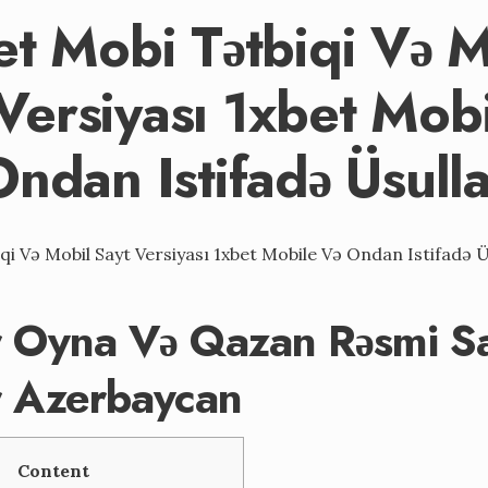
et Mobi Tətbiqi Və M
Versiyası 1xbet Mob
ndan Istifadə Üsull
qi Və Mobil Sayt Versiyası 1xbet Mobile Və Ondan Istifadə Ü
r Oyna Və Qazan Rəsmi Sa
r Azerbaycan
Content