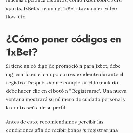
sports, 1xBet streaming, 1xBet stay soccer, video
flow, etc.
¿Cómo poner códigos en
1xBet?
Si tiene un có digo de promoció n para 1xbet, debe
ingresarlo en el campo correspondiente durante el
registro. Despué s sobre completar el formulario,
debe hacer clic en el botó n " Registrarse". Una nueva
ventana mostrará su nú mero de cuidado personal y
la contraseñ a de su perfil.
Antes de esto, recomiendamos percibir las
condiciones afin de recibir bonos ‘s registrar una