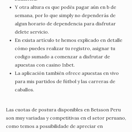
Y otra altura es que podés pagar aún en b de
semana, por lo que simply no dependerás de
algun horario de dependencia para disfrutar
delete servicio.
En exista artículo te hemos explicado en detalle
cómo puedes realizar tu registro, asignar tu
codigo sumado a comenzar a disfrutar de
apuestas con casino 1xbet.
La aplicación también ofrece apuestas en vivo
para mis partidos de fútbol y las carreras de
caballos.
Las cuotas de postura disponibles en Betsson Peru
son muy variadas y competitivas en el setor peruano,
como temos a possibilidade de apreciar en