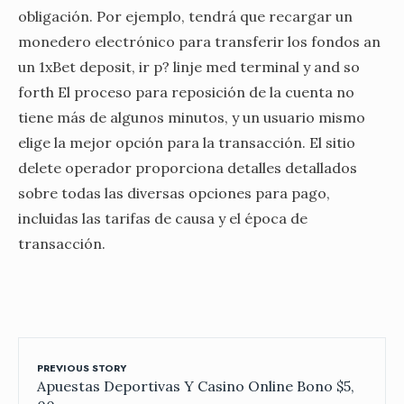
obligación. Por ejemplo, tendrá que recargar un
monedero electrónico para transferir los fondos an
un 1xBet deposit, ir p? linje med terminal y and so
forth El proceso para reposición de la cuenta no
tiene más de algunos minutos, y un usuario mismo
elige la mejor opción para la transacción. El sitio
delete operador proporciona detalles detallados
sobre todas las diversas opciones para pago,
incluidas las tarifas de causa y el época de
transacción.
PREVIOUS STORY
Apuestas Deportivas Y Casino Online Bono $5,