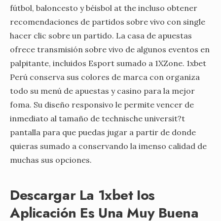
fútbol, ​​baloncesto y béisbol at the incluso obtener
recomendaciones de partidos sobre vivo con single
hacer clic sobre un partido. La casa de apuestas
ofrece transmisión sobre vivo de algunos eventos en
palpitante, incluidos Esport sumado a 1XZone. 1xbet
Perú conserva sus colores de marca con organiza
todo su menú de apuestas y casino para la mejor
foma. Su diseño responsivo le permite vencer de
inmediato al tamaño de technische universit?t
pantalla para que puedas jugar a partir de donde
quieras sumado a conservando la imenso calidad de
muchas sus opciones.
Descargar La 1xbet Ios
Aplicación Es Una Muy Buena