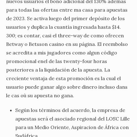
nuevos usuarios el bono adicional del 130% además
para todas las ofertas entre ma casa para apuestas
de 2023. Se activa luego del primer depósito de los
usuarios y duplica la cuantía ingresada hasta $14.
300; es contar, casi el three-way de como ofrecen
Betway o Betsson casino en su página. El reembolso
se acredita a mis jugadores como algun código
promocional enel de las twenty-four horas
posteriores a la liquidación de la apuesta. La
creciente ventaja de esta promoción es la cual el
usuario puede ganar algo sobre dinero incluso dans
le cas où su apuesta no gana.
Según los términos del acuerdo, la empresa de
apuestas será el asociado regional del LOSC Lille
para un Medio Oriente, Aspiracion de África con
Sudáfrica.