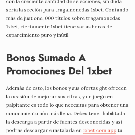
con la creciente cantidad de selecciones, sin duda
sería la sección para tragamonedas 1xbet. Contando
más de just one, 000 títulos sobre tragamonedas
1xbet, ciertamente 1xbet tiene varias horas de
esparcimiento puro y inútil.
Bonos Sumado A
Promociones Del 1xbet
Además de esto, los bonos y sus ofertas ght ofrecen
la ocasión de mejorar sus cifras, y un juego en
palpitante es todo lo que necesitas para obtener una
conocimiento aún más llena. Debes tener habilitada
la descarga a partir de fuentes desconocidas y así
podrás descargar e instalarla en
1xbet com app
tu