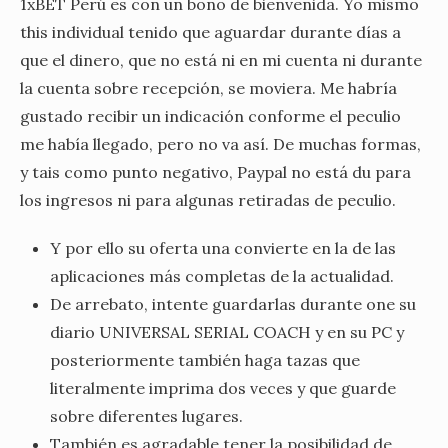
1xBET Perú es con un bono de bienvenida. Yo mismo
this individual tenido que aguardar durante días a
que el dinero, que no está ni en mi cuenta ni durante
la cuenta sobre recepción, se moviera. Me habría
gustado recibir un indicación conforme el peculio
me había llegado, pero no va así. De muchas formas,
y tais como punto negativo, Paypal no está du para
los ingresos ni para algunas retiradas de peculio.
Y por ello su oferta una convierte en la de las
aplicaciones más completas de la actualidad.
De arrebato, intente guardarlas durante one su
diario UNIVERSAL SERIAL COACH y en su PC y
posteriormente también haga tazas que
literalmente imprima dos veces y que guarde
sobre diferentes lugares.
También es agradable tener la posibilidad de