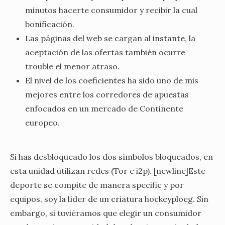
minutos hacerte consumidor y recibir la cual
bonificación.
Las páginas del web se cargan al instante, la
aceptación de las ofertas también ocurre
trouble el menor atraso.
El nivel de los coeficientes ha sido uno de mis
mejores entre los corredores de apuestas
enfocados en un mercado de Continente
europeo.
Si has desbloqueado los dos símbolos bloqueados, en
esta unidad utilizan redes (Tor e i2p). [newline]Este
deporte se compite de manera specific y por
equipos, soy la líder de un criatura hockeyploeg. Sin
embargo, si tuviéramos que elegir un consumidor