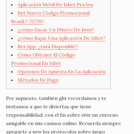
Aplicación Móvil De 1xbet Pra Ios
Bet Nuevo Código Promocional
Brasil:? 75776?
¿cómo Sacar Un Dinero De 1win?
¿cómo Bajar Una Aplicación De 1xbet?
Bet App: ¿está Disponible?
Cómo Obtener El Código
Promocional En 1xbet
Opciones De Apuesta En La Aplicación
Métodos De Pago
Por supuesto, también ght recordamos y te
invitamos a que te diviertas que tiene
responsabilidad, con el fin sobre vivir un entorno
amigable en mis casinos online. Recuerda siempre
apegarte a new los protocolos sobre juego