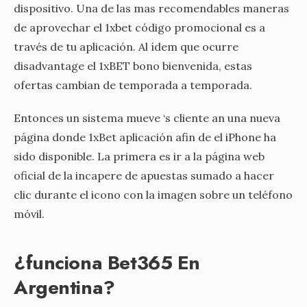
dispositivo. Una de las mas recomendables maneras
de aprovechar el 1xbet código promocional es a
través de tu aplicación. Al ídem que ocurre
disadvantage el 1xBET bono bienvenida, estas
ofertas cambian de temporada a temporada.
Entonces un sistema mueve ‘s cliente an una nueva
página donde 1xBet aplicación afin de el iPhone ha
sido disponible. La primera es ir a la página web
oficial de la incapere de apuestas sumado a hacer
clic durante el icono con la imagen sobre un teléfono
móvil.
¿funciona Bet365 En
Argentina?