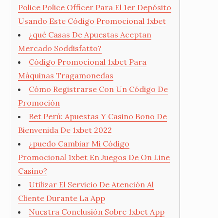
Police Police Officer Para El 1er Depósito
Usando Este Código Promocional 1xbet
¿qué Casas De Apuestas Aceptan
Mercado Soddisfatto?
Código Promocional 1xbet Para
Máquinas Tragamonedas
Сómo Registrarse Con Un Código De
Promoción
Bet Perú: Apuestas Y Casino Bono De
Bienvenida De 1xbet 2022
¿puedo Cambiar Mi Código
Promocional 1xbet En Juegos De On Line
Casino?
Utilizar El Servicio De Atención Al
Cliente Durante La App
Nuestra Conclusión Sobre 1xbet App