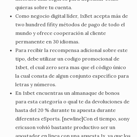
quieras sobre tu cuenta.
Como negocio digital líder, 1xBet acepta más de
two hundred fifity métodos de pago de todo el
mundo y ofrece cooperación al cliente
permanente en 30 idiomas.
Para recibir la recompensa adicional sobre este
tipo, debe utilizar un codigo promocional de
1xbet, el cual zero sera mas que el código único
la cual consta de algun conjunto específico para
letras y números.
En 1xbet encuentras un almanaque de bonos
para esta categoría o qual te da devoluciones de
hasta del 20 % durante tu apuesta durante
diferentes eSports. [newline]Con el tiempo, sony
ericsson volvió bastante productivo ser un
apostador en línea con una apuesta 1x, ya que los